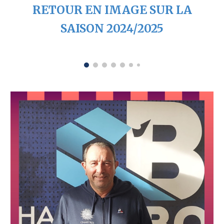
RETOUR EN IMAGE SUR LA
SAISON 2024/2025