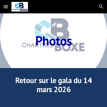
Skip to main content
Skip to navigation
Photos
Retour sur le gala du 14
mars 2026