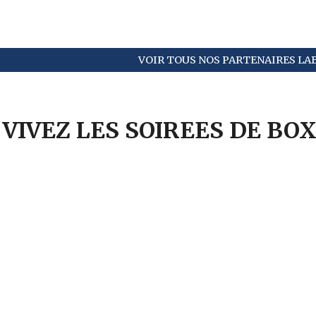
VOIR TOUS NOS PARTENAIRES LA
VIVEZ LES SOIREES DE BO