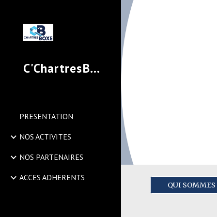
Sk
C'ChartresBoxe
PRESENTATION
NOS ACTIVITES
NOS PARTENAIRES
ACCES ADHERENTS
QUI SOMMES 