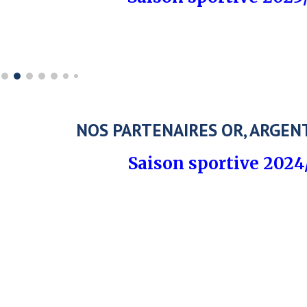
NOS PARTENAIRES OR, ARGEN
Saison sportive 2024