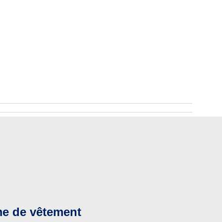
e de vêtement