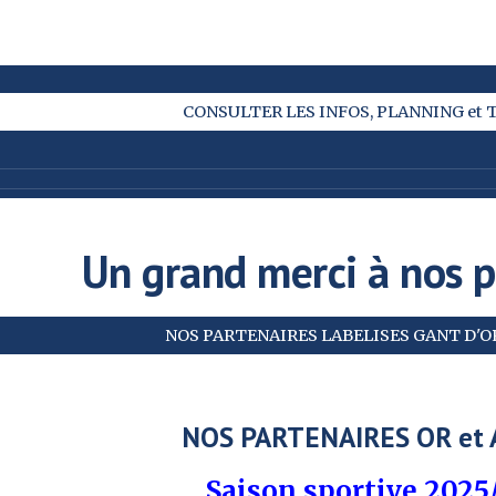
CONSULTER LES INFOS, PLANNING et T
Un grand merci à nos p
NOS PARTENAIRES LABELISES GANT D'OR
NOS PARTENAIRES OR et
Saison sportive 202
5